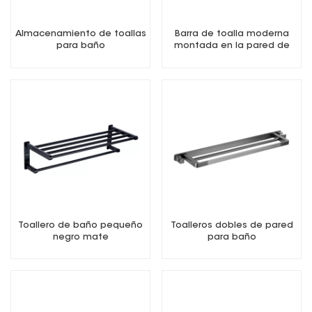
Almacenamiento de toallas
Barra de toalla moderna
para baño
montada en la pared de
dos tonos
Toallero de baño pequeño
Toalleros dobles de pared
negro mate
para baño