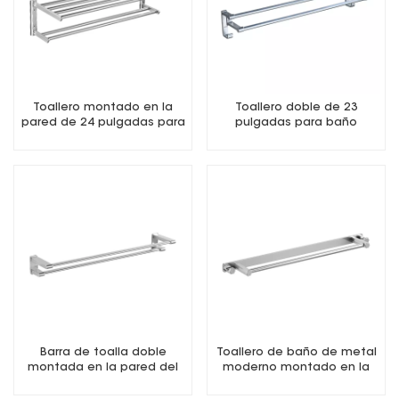
Toallero montado en la
Toallero doble de 23
pared de 24 pulgadas para
pulgadas para baño
baño
Barra de toalla doble
Toallero de baño de metal
montada en la pared del
moderno montado en la
baño
pared