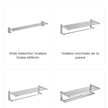
Style Selection Toallero
Toallero montado en la
Doble 600mm
pared