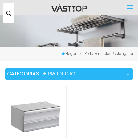
Buscar
...
Hogar
Porta Pañuelos Rectangular
CATEGORÍAS DE PRODUCTO