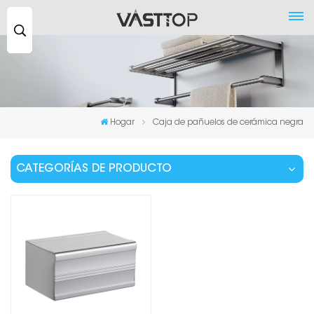
Buscar
...
Hogar
Caja de pañuelos de cerámica negra
CATEGORÍAS DE PRODUCTO