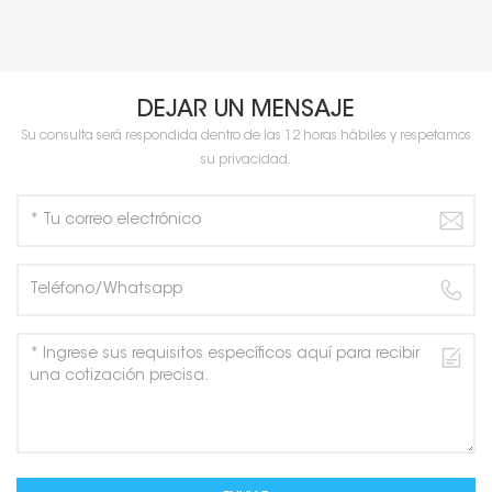
DEJAR UN MENSAJE
Su consulta será respondida dentro de las 12 horas hábiles y respetamos
su privacidad.