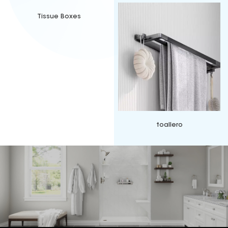
Tissue Boxes
toallero