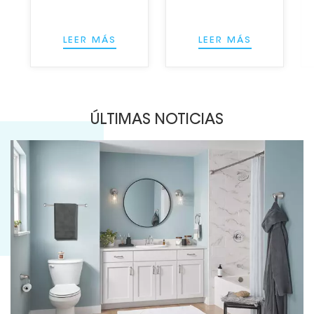
LEER MÁS
LEER MÁS
ÚLTIMAS NOTICIAS