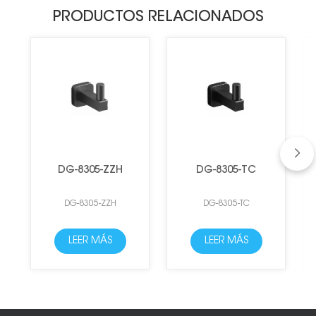
PRODUCTOS RELACIONADOS
DG-8305-ZZH
DG-8305-TC
DG-8305-ZZH
DG-8305-TC
LEER MÁS
LEER MÁS