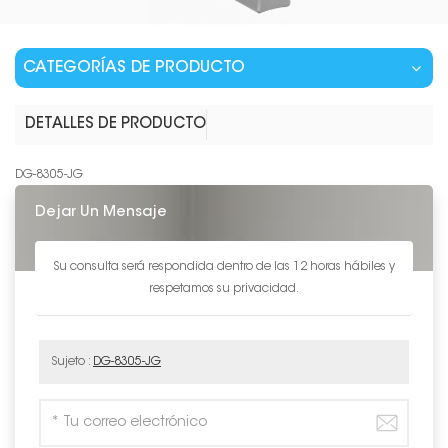
CATEGORÍAS DE PRODUCTO
DETALLES DE PRODUCTO
DG-8305-JG
Dejar Un Mensaje
Su consulta será respondida dentro de las 12 horas hábiles y
respetamos su privacidad.
Sujeto :
DG-8305-JG