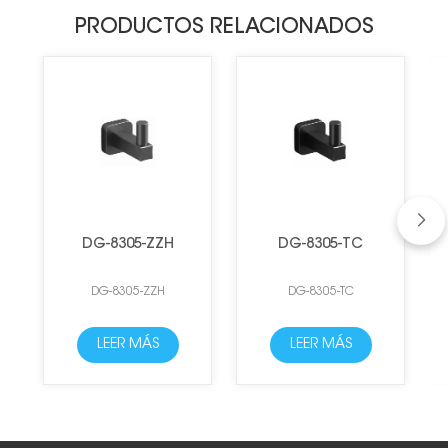
PRODUCTOS RELACIONADOS
DG-8305-ZZH
DG-8305-TC
DG-8305-ZZH
DG-8305-TC
LEER MÁS
LEER MÁS