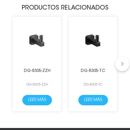
PRODUCTOS RELACIONADOS
DG-8305-ZZH
DG-8305-TC
DG-8305-ZZH
DG-8305-TC
LEER MÁS
LEER MÁS