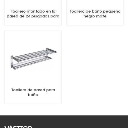
Toallero montado en la
Toallero de baño pequeño
pared de 24 pulgadas para
negro mate
baño
Toallero de pared para
baño