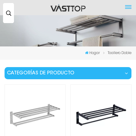
Buscar
...
Hogar
Toallero Doble
CATEGORÍAS DE PRODUCTO