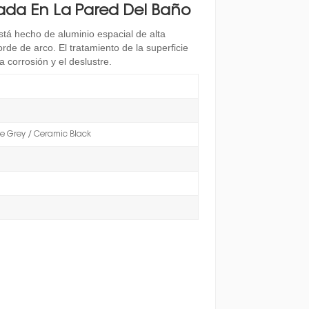
ada En La Pared Del Baño
está hecho de aluminio espacial de alta
rde de arco. El tratamiento de la superficie
a corrosión y el deslustre.
eme Grey / Ceramic Black