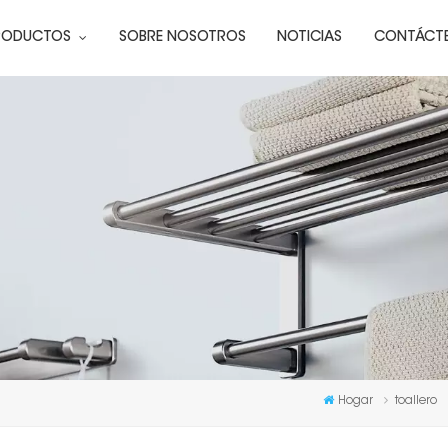
RODUCTOS
SOBRE NOSOTROS
NOTICIAS
CONTÁCT
Hogar
toallero