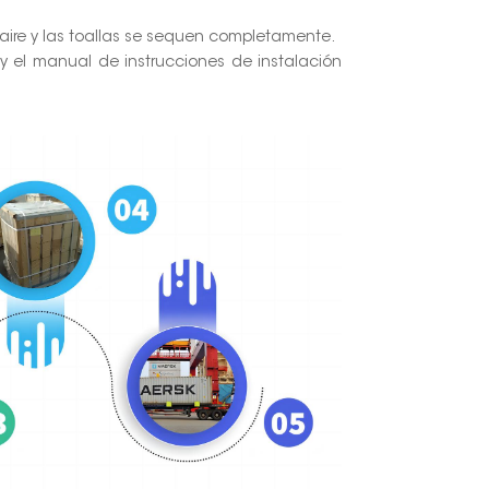
l aire y las toallas se sequen completamente.
o y el manual de instrucciones de instalación