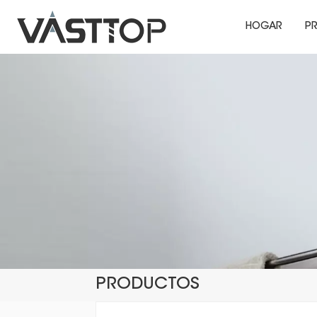
HOGAR
P
PRODUCTOS