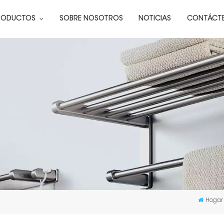
RODUCTOS
SOBRE NOSOTROS
NOTICIAS
CONTÁCT
Hogar