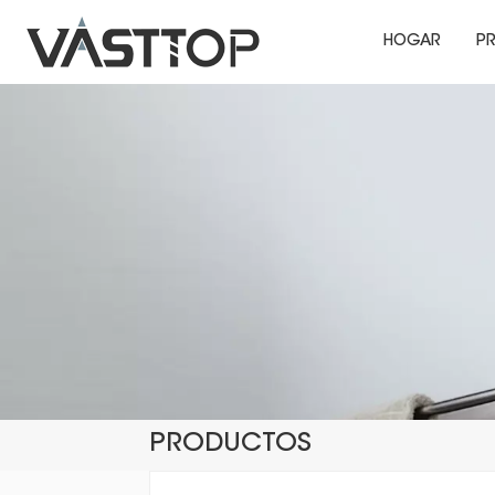
HOGAR
P
PRODUCTOS