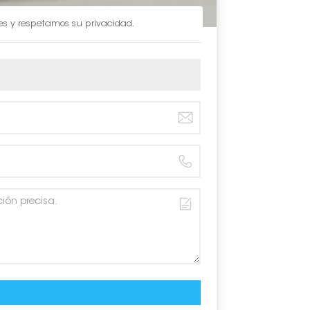
les y respetamos su privacidad.