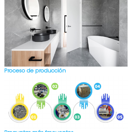
Proceso de producción