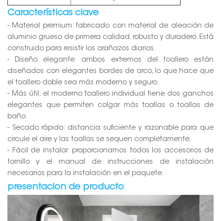
Características clave
- Material premium: fabricado con material de aleación de
aluminio grueso de primera calidad.
robusto y duradero. Está
construido para resistir los arañazos diarios.
- Diseño elegante: ambos extremos del toallero están
diseñados con elegantes bordes de arco, lo que hace que
el toallero doble sea más moderno y seguro.
- Más útil: el moderno toallero individual tiene dos ganchos
elegantes que permiten colgar más toallas o toallas de
baño.
- Secado rápido: distancia suficiente y razonable para que
circule el aire y las toallas se sequen completamente.
- Fácil de instalar: proporcionamos todos los accesorios de
tornillo y el manual de instrucciones de instalación
necesarios para la instalación en el paquete.
presentacion de producto