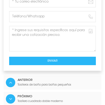
ENVIAR
ANTERIOR
Toalleros de baño para baños pequeños
PRÓXIMO
Toallero cuadrado doble moderno