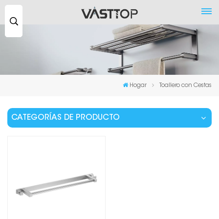
Buscar
...
Hogar
Toallero con Cestas
CATEGORÍAS DE PRODUCTO