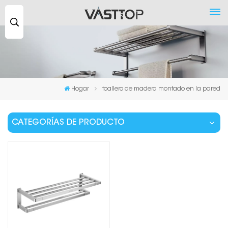
Buscar
...
Hogar
toallero de madera montado en la pared
CATEGORÍAS DE PRODUCTO