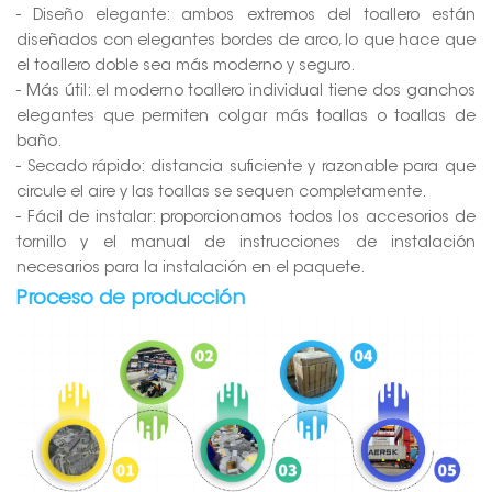
- Diseño elegante: ambos extremos del toallero están
diseñados con elegantes bordes de arco, lo que hace que
el toallero doble sea más moderno y seguro.
- Más útil: el moderno toallero individual tiene dos ganchos
elegantes que permiten colgar más toallas o toallas de
baño.
- Secado rápido: distancia suficiente y razonable para que
circule el aire y las toallas se sequen completamente.
- Fácil de instalar: proporcionamos todos los accesorios de
tornillo y el manual de instrucciones de instalación
necesarios para la instalación en el paquete.
Proceso de producción