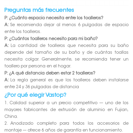
Preguntas más frecuentes
P: ¿Cuánto espacio necesita entre los toalleros?
A:
Se recomienda dejar al menos 6 pulgadas de espacio
entre los toalleros.
P: ¿Cuántos toalleros necesito para mi baño?
A:
La cantidad de toalleros que necesita para su baño
depende del tamaño de su baño y de cuántas toallas
necesita colgar. Generalmente, se recomienda tener un
toallero por persona en el hogar.
P: ¿A qué distancia deben estar 2 toalleros?
A:
La regla general es que los toalleros deben instalarse
entre 24 y 36 pulgadas de distancia
¿Por qué elegir Vastop?
1. Calidad superior a un precio competitivo --- uno de los
mayores fabricantes de extrusión de aluminio en Fujian,
China.
2. Anodizado completo para todos los accesorios de
montaje --- ofrece 6 años de garantía en funcionamiento.