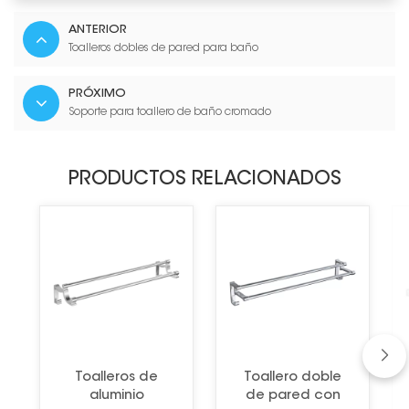
ANTERIOR
Toalleros dobles de pared para baño
PRÓXIMO
Soporte para toallero de baño cromado
PRODUCTOS RELACIONADOS
Toalleros de
Toallero doble
aluminio
de pared con