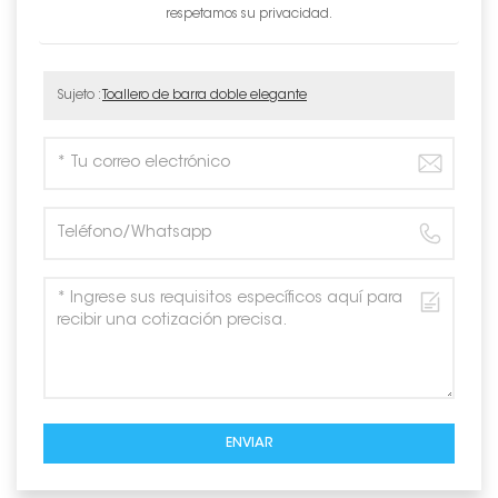
respetamos su privacidad.
Sujeto :
Toallero de barra doble elegante
ENVIAR