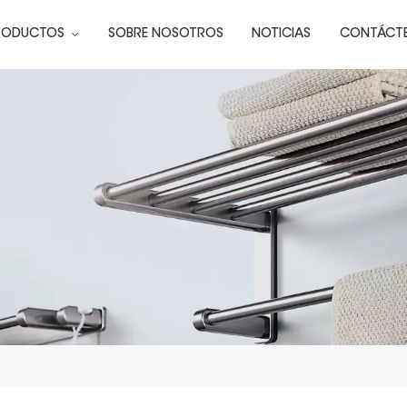
RODUCTOS
SOBRE NOSOTROS
NOTICIAS
CONTÁCT