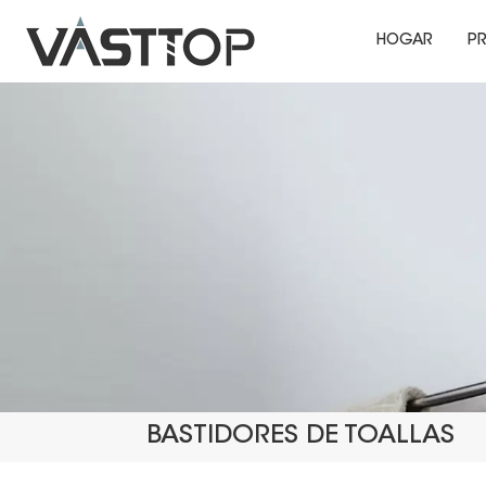
HOGAR
P
BASTIDORES DE TOALLAS