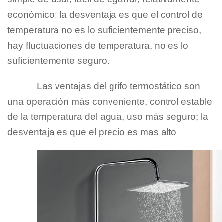
económico; la desventaja es que el control de
temperatura no es lo suficientemente preciso,
hay fluctuaciones de temperatura, no es lo
suficientemente seguro.
Las ventajas del grifo termostático son
una operación más conveniente, control estable
de la temperatura del agua, uso más seguro; la
desventaja es que el precio es mas alto