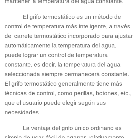
mantener la temperatura del agua constante.
El grifo termostático es un método de
control de temperatura más inteligente, a través
del carrete termostático incorporado para ajustar
automáticamente la temperatura del agua,
puede lograr un control de temperatura
constante, es decir, la temperatura del agua
seleccionada siempre permanecerá constante.
El grifo termostático generalmente tiene más
técnicas de control, como perillas, botones, etc.,
que el usuario puede elegir según sus
necesidades.
La ventaja del grifo único ordinario es
simple de usar, fácil de agarrar, relativamente