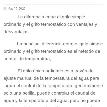
May 19, 2023
La diferencia entre el grifo simple
ordinario y el grifo termostático con ventajas y
desventajas
La principal diferencia entre el grifo simple
ordinario y el grifo termostático es el método de
control de temperatura
。
El grifo único ordinario es a través del
ajuste manual de la temperatura del agua para
lograr el control de la temperatura, generalmente
solo una perilla, puede controlar el caudal de
agua y la temperatura del agua, pero no puede