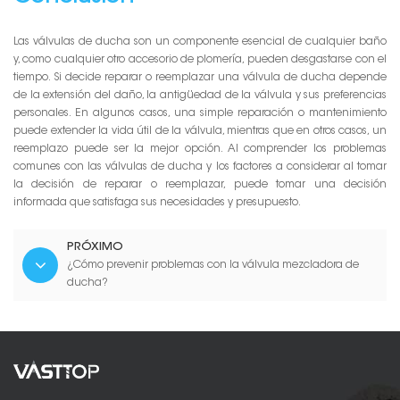
Las válvulas de ducha son un componente esencial de cualquier baño
y, como cualquier otro accesorio de plomería, pueden desgastarse con el
tiempo. Si decide reparar o reemplazar una válvula de ducha depende
de la extensión del daño, la antigüedad de la válvula y sus preferencias
personales. En algunos casos, una simple reparación o mantenimiento
puede extender la vida útil de la válvula, mientras que en otros casos, un
reemplazo puede ser la mejor opción. Al comprender los problemas
comunes con las válvulas de ducha y los factores a considerar al tomar
la decisión de reparar o reemplazar, puede tomar una decisión
informada que satisfaga sus necesidades y presupuesto.
PRÓXIMO
¿Cómo prevenir problemas con la válvula mezcladora de
ducha?