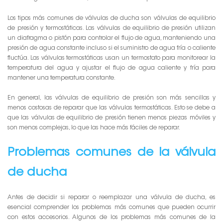
Los tipos más comunes de válvulas de ducha son válvulas de equilibrio
de presión y termostáticas. Las válvulas de equilibrio de presión utilizan
un diafragma o pistón para controlar el flujo de agua, manteniendo una
presión de agua constante incluso si el suministro de agua fría o caliente
fluctúa. Las válvulas termostáticas usan un termostato para monitorear la
temperatura del agua y ajustar el flujo de agua caliente y fría para
mantener una temperatura constante.
En general, las válvulas de equilibrio de presión son más sencillas y
menos costosas de reparar que las válvulas termostáticas. Esto se debe a
que las válvulas de equilibrio de presión tienen menos piezas móviles y
son menos complejas, lo que las hace más fáciles de reparar.
Problemas comunes de la válvula
de ducha
Antes de decidir si reparar o reemplazar una válvula de ducha, es
esencial comprender los problemas más comunes que pueden ocurrir
con estos accesorios. Algunos de los problemas más comunes de la