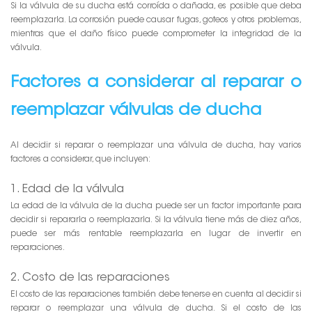
Si la válvula de su ducha está corroída o dañada, es posible que deba
reemplazarla. La corrosión puede causar fugas, goteos y otros problemas,
mientras que el daño físico puede comprometer la integridad de la
válvula.
Factores a considerar al reparar o
reemplazar válvulas de ducha
Al decidir si reparar o reemplazar una válvula de ducha, hay varios
factores a considerar, que incluyen:
1. Edad de la válvula
La edad de la válvula de la ducha puede ser un factor importante para
decidir si repararla o reemplazarla. Si la válvula tiene más de diez años,
puede ser más rentable reemplazarla en lugar de invertir en
reparaciones.
2. Costo de las reparaciones
El costo de las reparaciones también debe tenerse en cuenta al decidir si
reparar o reemplazar una válvula de ducha. Si el costo de las