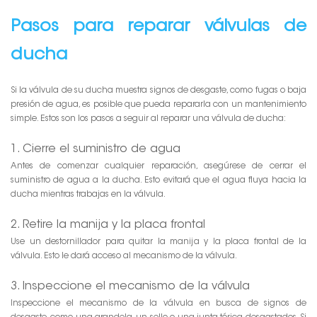
Pasos para reparar válvulas de
ducha
Si la válvula de su ducha muestra signos de desgaste, como fugas o baja
presión de agua, es posible que pueda repararla con un mantenimiento
simple. Estos son los pasos a seguir al reparar una válvula de ducha:
1. Cierre el suministro de agua
Antes de comenzar cualquier reparación, asegúrese de cerrar el
suministro de agua a la ducha. Esto evitará que el agua fluya hacia la
ducha mientras trabajas en la válvula.
2. Retire la manija y la placa frontal
Use un destornillador para quitar la manija y la placa frontal de la
válvula. Esto le dará acceso al mecanismo de la válvula.
3. Inspeccione el mecanismo de la válvula
Inspeccione el mecanismo de la válvula en busca de signos de