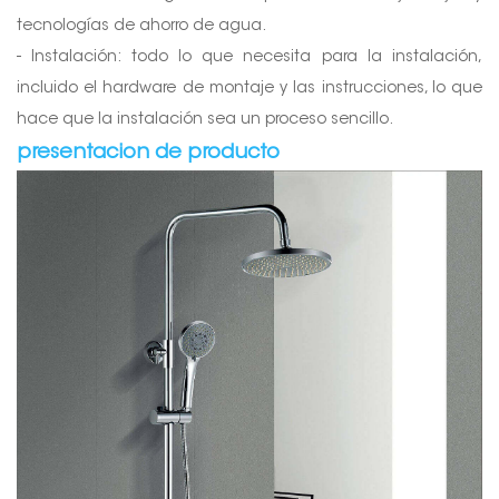
tecnologías de ahorro de agua.
- Instalación: todo lo que necesita para la instalación,
incluido el hardware de montaje y las instrucciones, lo que
hace que la instalación sea un proceso sencillo.
presentacion de producto