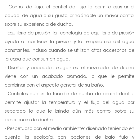
- Control de flujo: el control de flujo le permite ajustar el
caudal de agua a su gusto, brindándole un mayor control
sobre su experiencia de ducha.
- Equilibrio de presión: la tecnología de equilibrio de presión
ayuda a mantener la presión y la temperatura del agua
constantes, incluso cuando se utilizan otros accesorios de
la casa que consumen agua.
- Diseños y acabados elegantes: el mezclador de ducha
viene con un acabado cromado, lo que le permite
combinar con el aspecto general de su baño.
- Controles duales: la función de ducha de control dual le
permite ajustar la temperatura y el flujo del agua por
separado, lo que le brinda aún más control sobre su
experiencia de ducha.
- Respetuoso con el medio ambiente: diseñado teniendo en
cuenta la ecología, con opciones de bajo flujo y