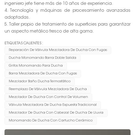
ingeniero jefe tiene más de 10 años de experiencia.
4. Tecnología y máquinas de procesamiento avanzadas
adoptadas.
5. Taller propio de tratamiento de superficies para garantizar
un aspecto metálico fresco de alta gama.
ETIQUETAS CALIENTES :
Reparación De Válvula Mezcladora De Ducha Con Fugas
Ducha Monomando Barra Doble Salida
Grifos Monomando Para Ducha
Barra Mezcladora De Ducha Con Fugas
Mezclador Baño Ducha Termostático
Reemplazo De Válvula Mezcladora De Ducha
Mezclador De Ducha Con Control De Volumen
Válvula Mezcladora De Ducha Expuesta Tradicional
Mezclador De Ducha Con Cabezal De Ducha De Lluvia
Monomando De Ducha Con Cartucho Cerámico