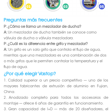
Preguntas más frecuentes
P: ¿Cómo se llama un mezclador de ducha?
A:
Un mezclador de ducha también se conoce como
válvula de ducha o válvula mezcladora.
P: ¿Cuál es la diferencia entre grifo y mezclador?
A:
Un grifo es un solo grifo que controla el flujo de agua,
mientras que una mezcladora es una combinación de dos
o más grifos que le permiten controlar la temperatura y el
flujo de agua.
¿Por qué elegir Vastop?
1. Calidad superior a un precio competitivo --- uno de los
mayores fabricantes de extrusión de aluminio en Fujian,
China.
2. Anodizado completo para todos los accesorios de
montaje --- ofrece 6 años de garantía en funcionamiento.
3. Gran capacidad de I+D --- más de 20 diseñadores, el