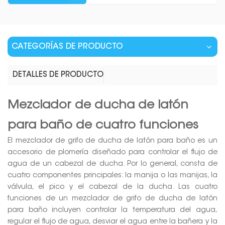
CATEGORÍAS DE PRODUCTO
DETALLES DE PRODUCTO
Mezclador de ducha de latón
para baño de cuatro funciones
El mezclador de grifo de ducha de latón para baño es un
accesorio de plomería diseñado para controlar el flujo de
agua de un cabezal de ducha. Por lo general, consta de
cuatro componentes principales: la manija o las manijas, la
válvula, el pico y el cabezal de la ducha. Las cuatro
funciones de un mezclador de grifo de ducha de latón
para baño incluyen controlar la temperatura del agua,
regular el flujo de agua, desviar el agua entre la bañera y la