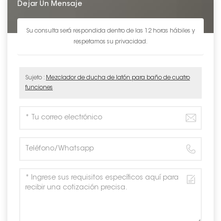
Dejar Un Mensaje
Su consulta será respondida dentro de las 12 horas hábiles y
respetamos su privacidad.
Sujeto :
Mezclador de ducha de latón para baño de cuatro
funciones