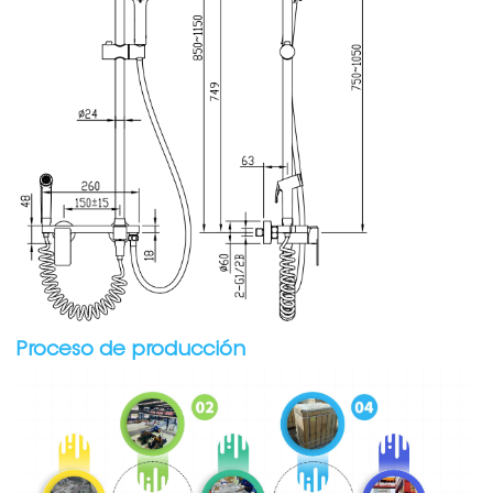
Proceso de producción