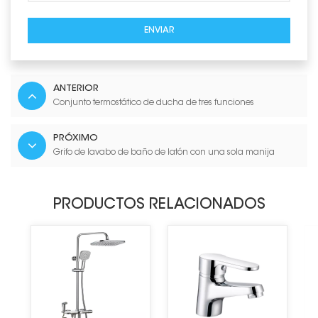
ENVIAR
ANTERIOR
Conjunto termostático de ducha de tres funciones
PRÓXIMO
Grifo de lavabo de baño de latón con una sola manija
PRODUCTOS RELACIONADOS