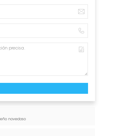
seño novedoso