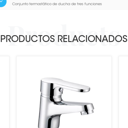
Conjunto termostático de ducha de tres funciones
PRODUCTOS RELACIONADOS