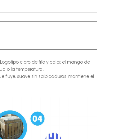
 Logotipo claro de frío y calor, el mango de
ua o la temperatura.
ue fluye, suave sin salpicaduras, mantiene el