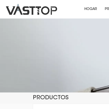
HOGAR
P
PRODUCTOS