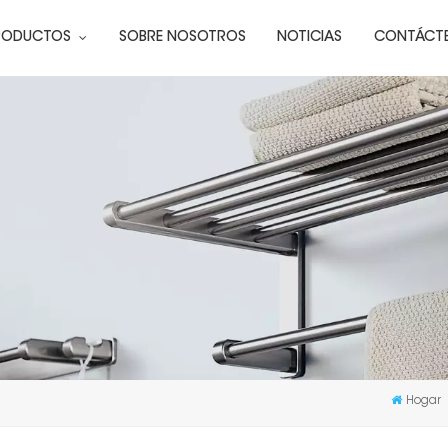
RODUCTOS
SOBRE NOSOTROS
NOTICIAS
CONTÁCT
Hogar