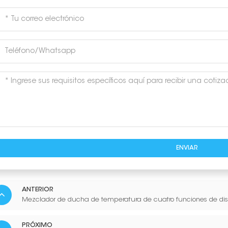
ENVIAR
ANTERIOR
Mezclador de ducha de temperatura de cuatro funciones de di
PRÓXIMO