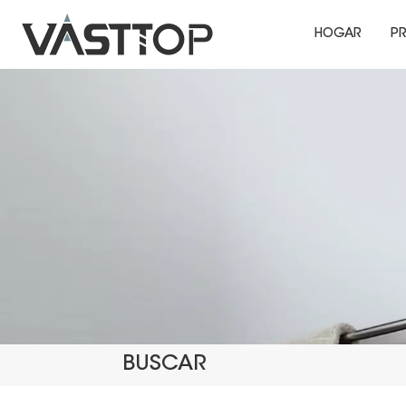
HOGAR
P
BUSCAR