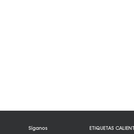
Síganos
ETIQUETAS CALIEN