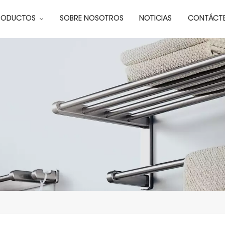
RODUCTOS
SOBRE NOSOTROS
NOTICIAS
CONTÁCT