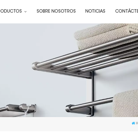
RODUCTOS
SOBRE NOSOTROS
NOTICIAS
CONTÁCT