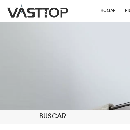
HOGAR
P
BUSCAR