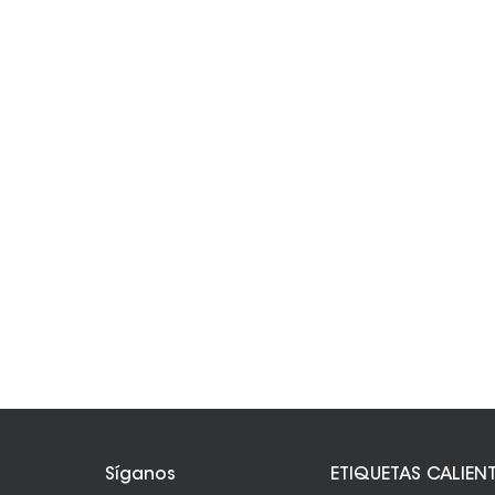
Síganos
ETIQUETAS CALIEN