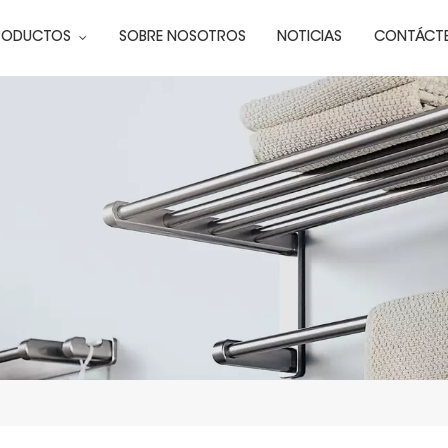
RODUCTOS
SOBRE NOSOTROS
NOTICIAS
CONTÁCT