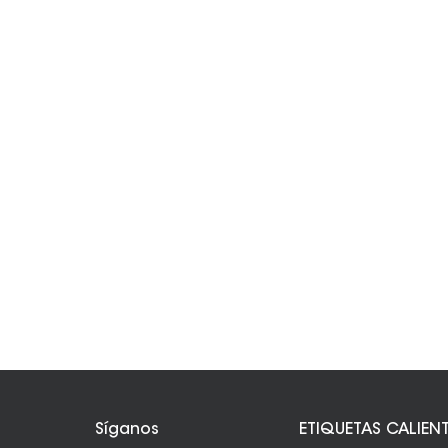
Síganos
ETIQUETAS CALIEN