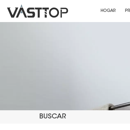
HOGAR
P
BUSCAR