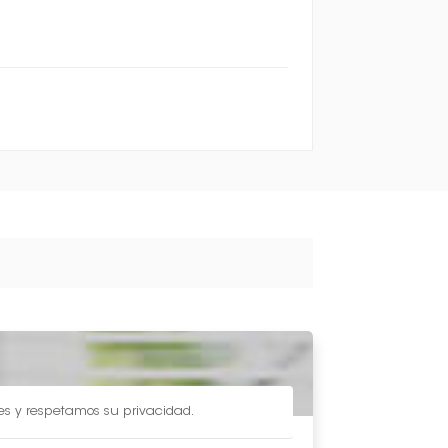
les y respetamos su privacidad.