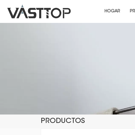
HOGAR
P
PRODUCTOS