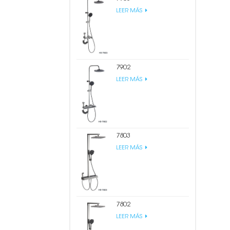
LEER MÁS
7902
LEER MÁS
7803
LEER MÁS
7802
LEER MÁS