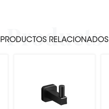
PRODUCTOS RELACIONADOS