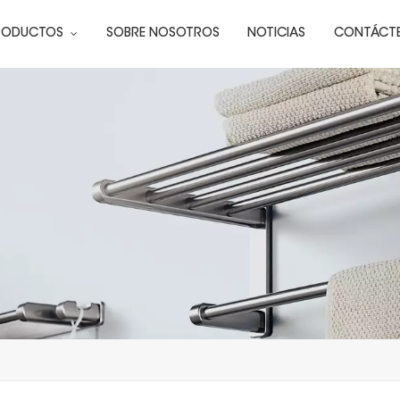
RODUCTOS
SOBRE NOSOTROS
NOTICIAS
CONTÁCT