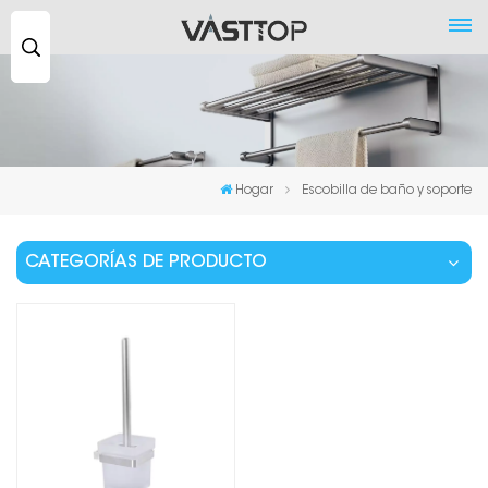
Buscar
...
Hogar
Escobilla de baño y soporte
CATEGORÍAS DE PRODUCTO