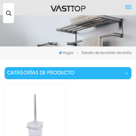
Buscar
...
Hogar
Taladro de escobilla de baño
CATEGORÍAS DE PRODUCTO