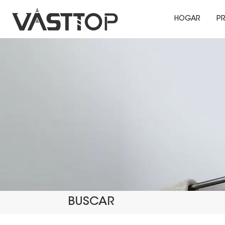
HOGAR
P
BUSCAR