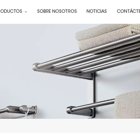
RODUCTOS
SOBRE NOSOTROS
NOTICIAS
CONTÁCT