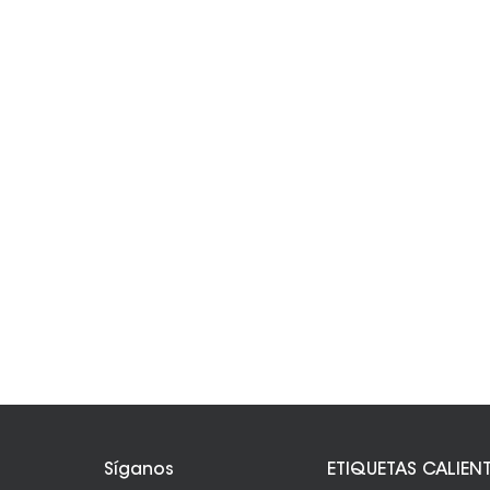
Síganos
ETIQUETAS CALIEN