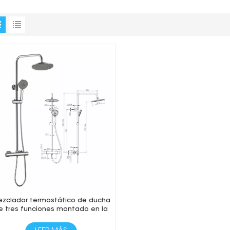
zclador termostático de ducha
e tres funciones montado en la
pared