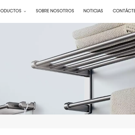
RODUCTOS
SOBRE NOSOTROS
NOTICIAS
CONTÁCT