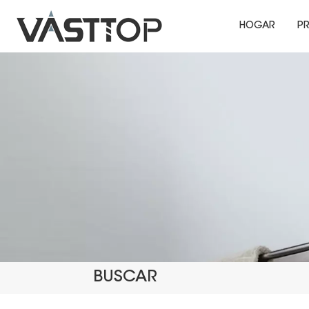
HOGAR
P
BUSCAR