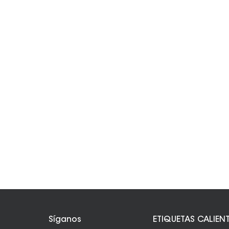
Síganos
ETIQUETAS CALIEN