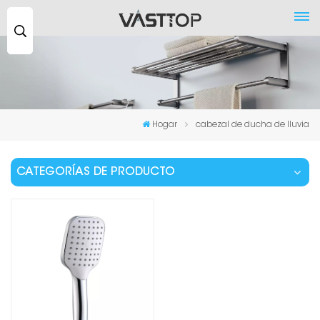
Buscar
...
Hogar
cabezal de ducha de lluvia
CATEGORÍAS DE PRODUCTO