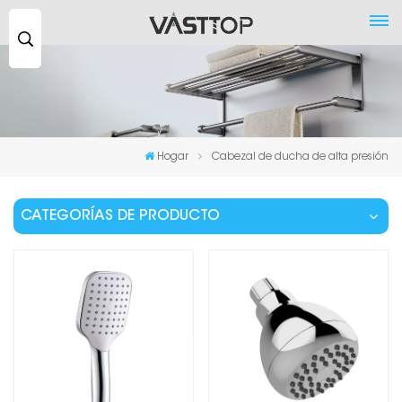
Buscar
...
Hogar
Cabezal de ducha de alta presión
CATEGORÍAS DE PRODUCTO