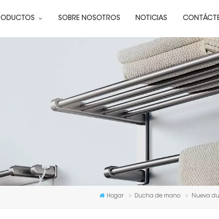
RODUCTOS
SOBRE NOSOTROS
NOTICIAS
CONTÁCT
Hogar
Ducha de mano
Nueva du