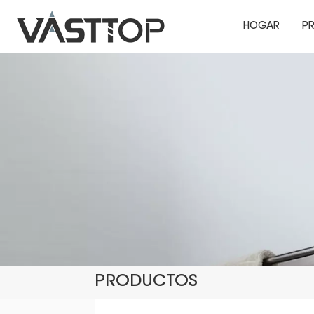
HOGAR
P
PRODUCTOS