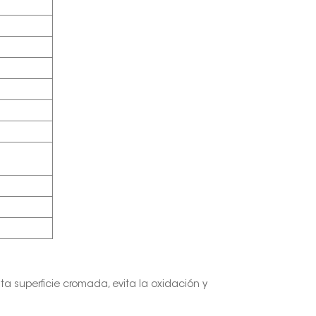
ta superficie cromada, evita la oxidación y