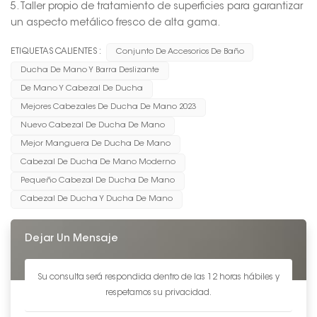
5. Taller propio de tratamiento de superficies para garantizar
un aspecto metálico fresco de alta gama.
ETIQUETAS CALIENTES :
Conjunto De Accesorios De Baño
Ducha De Mano Y Barra Deslizante
De Mano Y Cabezal De Ducha
Mejores Cabezales De Ducha De Mano 2023
Nuevo Cabezal De Ducha De Mano
Mejor Manguera De Ducha De Mano
Cabezal De Ducha De Mano Moderno
Pequeño Cabezal De Ducha De Mano
Cabezal De Ducha Y Ducha De Mano
Dejar Un Mensaje
Su consulta será respondida dentro de las 12 horas hábiles y
respetamos su privacidad.