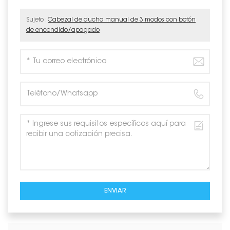
Sujeto :
Cabezal de ducha manual de 3 modos con botón
de encendido/apagado
ENVIAR