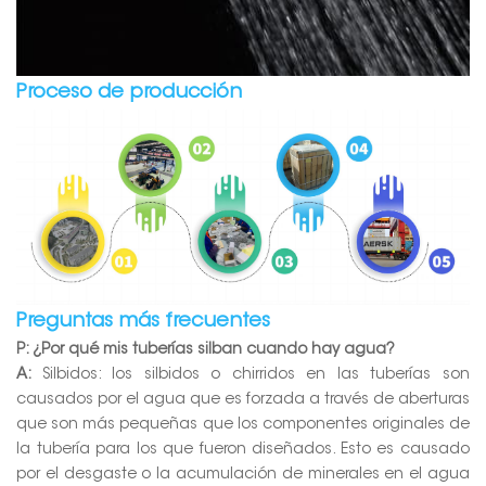
Proceso de producción
Preguntas más frecuentes
P: ¿Por qué mis tuberías silban cuando hay agua?
A:
Silbidos: los silbidos o chirridos en las tuberías son
causados por el agua que es forzada a través de aberturas
que son más pequeñas que los componentes originales de
la tubería para los que fueron diseñados. Esto es causado
por el desgaste o la acumulación de minerales en el agua