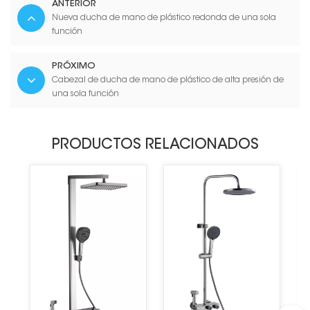
ANTERIOR
Nueva ducha de mano de plástico redonda de una sola
función
PRÓXIMO
Cabezal de ducha de mano de plástico de alta presión de
una sola función
PRODUCTOS RELACIONADOS