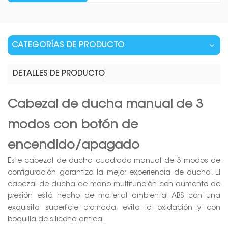
CATEGORÍAS DE PRODUCTO
DETALLES DE PRODUCTO
Cabezal de ducha manual de 3
modos con botón de
encendido/apagado
Este cabezal de ducha cuadrado manual de 3 modos de
configuración garantiza la mejor experiencia de ducha. El
cabezal de ducha de mano multifunción con aumento de
presión está hecho de material ambiental ABS con una
exquisita superficie cromada, evita la oxidación y con
boquilla de silicona antical.