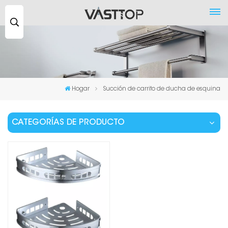
Buscar
...
Hogar
Succión de carrito de ducha de esquina
CATEGORÍAS DE PRODUCTO