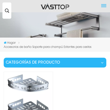
Buscar
...
Hogar
Accesorios de baño Soporte para champú Estantes para cestas
CATEGORÍAS DE PRODUCTO