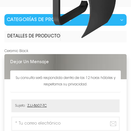
CATEGORÍAS DE PRODUCTO
DETALLES DE PRODUCTO
Ceramic Black
Dejar Un Mensaje
Su consulta será respondida dentro de las 12 horas hábiles y
respetamos su privacidad.
Sujeto :
ZJJ-8607-TC