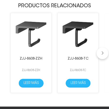
PRODUCTOS RELACIONADOS
ZJJ-8608-ZZH
ZJJ-8608-TC
ZJJ-8608-ZZH
ZJJ-8608-TC
LEER MÁS
LEER MÁS