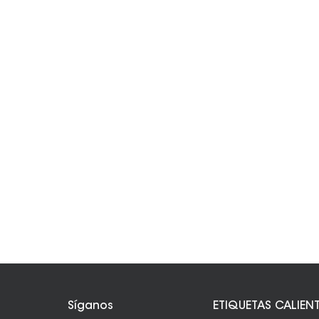
Síganos
ETIQUETAS CALIEN