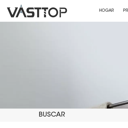
HOGAR
P
BUSCAR