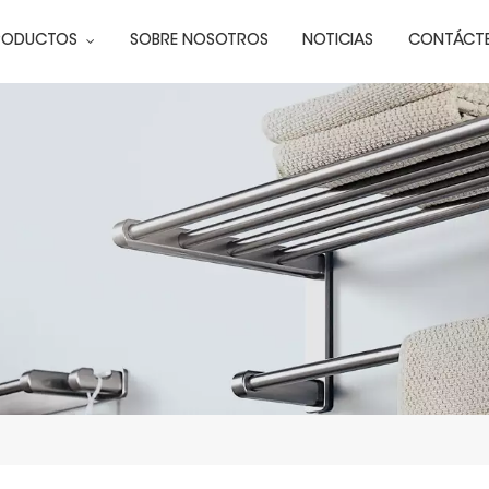
RODUCTOS
SOBRE NOSOTROS
NOTICIAS
CONTÁCT