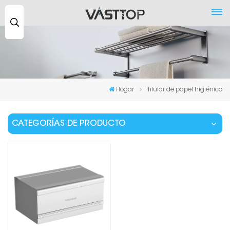
Buscar
...
Hogar
Titular de papel higiénico
CATEGORÍAS DE PRODUCTO