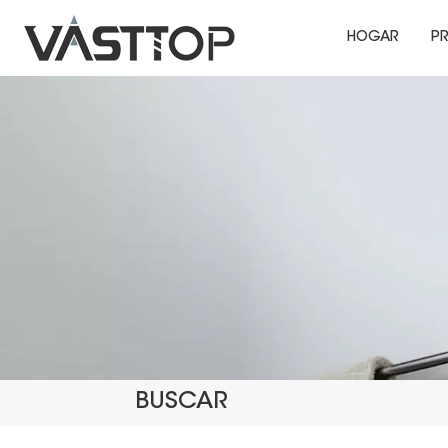
HOGAR
P
BUSCAR