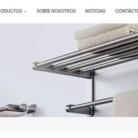
RODUCTOS
SOBRE NOSOTROS
NOTICIAS
CONTÁCT