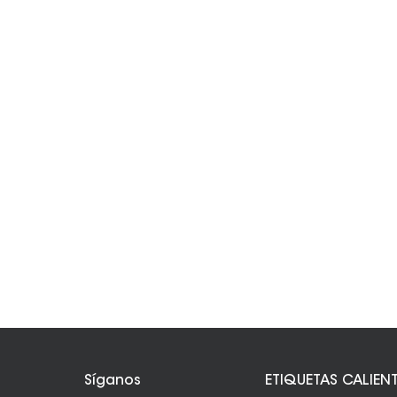
Síganos
ETIQUETAS CALIEN