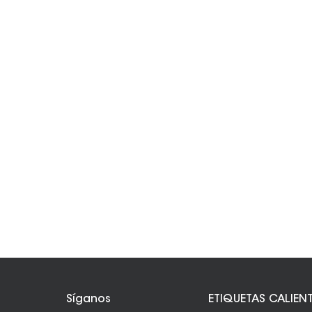
Síganos
ETIQUETAS CALIEN