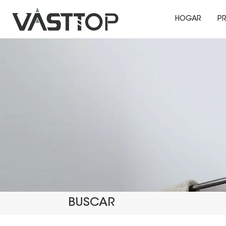
HOGAR
P
BUSCAR