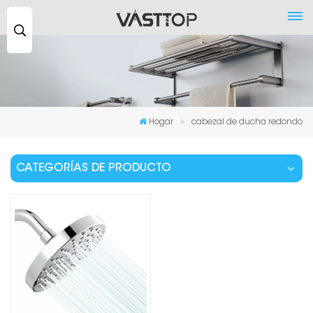
Buscar
...
Hogar
cabezal de ducha redondo
CATEGORÍAS DE PRODUCTO