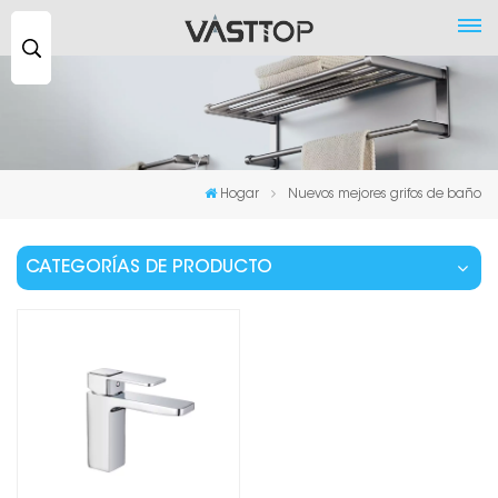
Buscar
...
Hogar
Nuevos mejores grifos de baño
CATEGORÍAS DE PRODUCTO