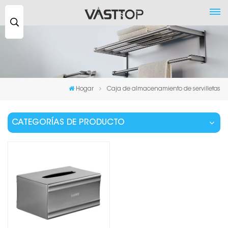
Buscar
...
Hogar
Caja de almacenamiento de servilletas
CATEGORÍAS DE PRODUCTO