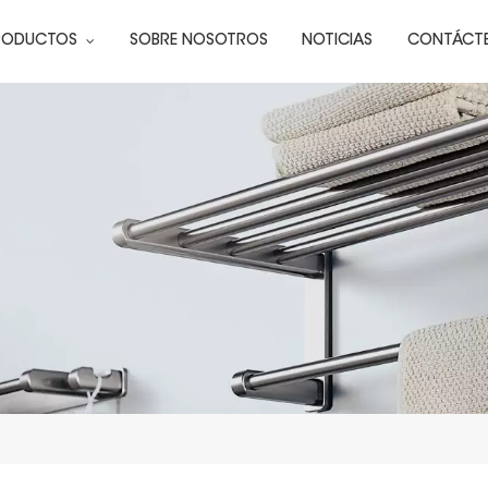
RODUCTOS
SOBRE NOSOTROS
NOTICIAS
CONTÁCT