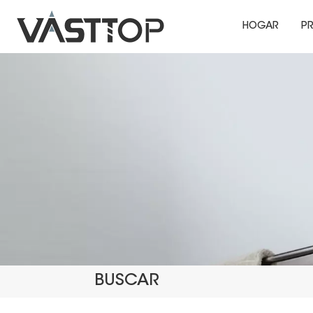
HOGAR
P
BUSCAR