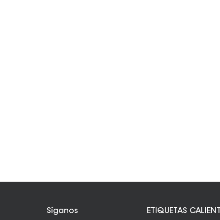
Síganos
ETIQUETAS CALIEN