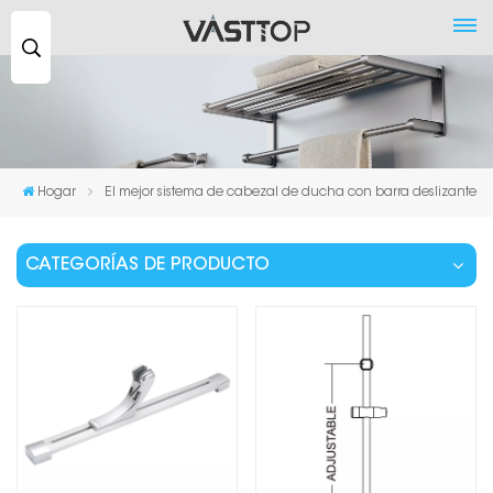
Buscar
...
Hogar
El mejor sistema de cabezal de ducha con barra deslizante
CATEGORÍAS DE PRODUCTO