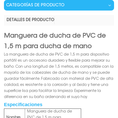
CATEGORÍAS DE PRODUCTO
DETALLES DE PRODUCTO
Manguera de ducha de PVC de
1,5 m para ducha de mano
La manguera de ducha de PVC de 1,5 m para dispositivo
portátil es un accesorio duradero y flexible para mejorar su
baño. Con una longitud de 1,5 metros, es compatible con la
mayoría de los cabezales de ducha de mano y se puede
guardar fácilmente. Fabricado con material de PVC de alta
calidad, es resistente a la corrosión y al óxido y tiene una
superficie lisa para facilitar la limpieza. Experimente la
diferencia en su baño ordenando el suyo hoy.
Especificaciones
Manguera de ducha de
Nombre
PVC de 1,5 m para