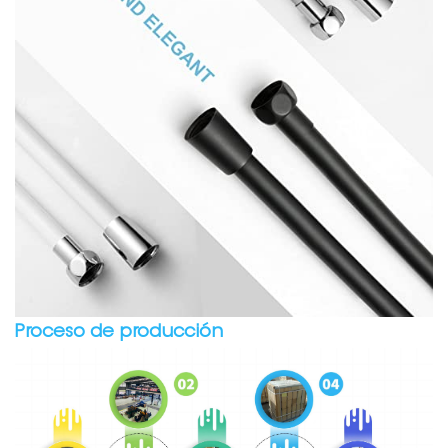
Proceso de producción