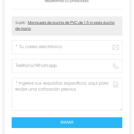
respetamos su privacidad.
Sujeto :
Manguera de ducha de PVC de 1,5 m para ducha
de mano
ENVIAR