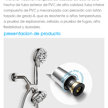
hecha de tubo exterior de PVC de alta calidad, tubo interior
compuesto de PVC y mecanizado con precisión con latón
forjado de grado A, que es resistente a altas temperaturas,
a prueba de explosiones, sellado, a prueba de fugas, alta
flexibilidad y duradero .
presentacion de producto