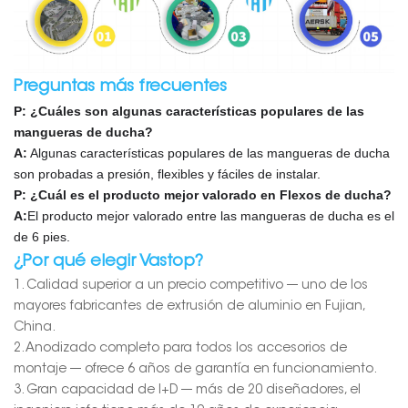
Preguntas más frecuentes
P: ¿Cuáles son algunas características populares de las
mangueras de ducha?
A:
Algunas características populares de las mangueras de ducha
son probadas a presión, flexibles y fáciles de instalar.
P:
¿Cuál es el producto mejor valorado en Flexos de ducha?
A:
El producto mejor valorado entre las mangueras de ducha es el
de 6 pies.
¿Por qué elegir Vastop?
1. Calidad superior a un precio competitivo --- uno de los
mayores fabricantes de extrusión de aluminio en Fujian,
China.
2. Anodizado completo para todos los accesorios de
montaje --- ofrece 6 años de garantía en funcionamiento.
3. Gran capacidad de I+D --- más de 20 diseñadores, el