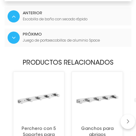
ANTERIOR
Escobilla de baño con secado rápido
PRÓXIMO
Juego de portaescobillas de aluminio Space
PRODUCTOS RELACIONADOS
Perchero con 5
Ganchos para
Soportes para
abrigos